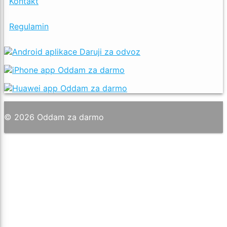
Kontakt
Regulamin
© 2026 Oddam za darmo