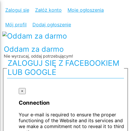
Zaloguj się
Załóż konto
Moje ogłoszenia
Mój profil
Dodaj ogłoszenie
Oddam za darmo
Nie wyrzucaj, oddaj potrzebującym!
ZALOGUJ SIĘ Z FACEBOOKIEM
LUB GOOGLE
×
Connection
Your e-mail is required to ensure the proper
functioning of the Website and its services and
we make a commitment not to reveal it to third