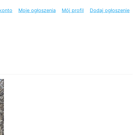
konto
Moje ogłoszenia
Mój profil
Dodaj ogłoszenie