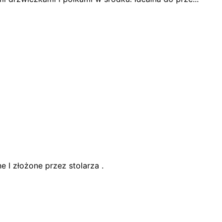
I złożone przez stolarza .