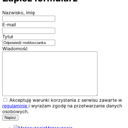
Nazwisko, imię
E-mail
Tytuł
Wiadomość
Akceptuję warunki korzystania z serwisu zawarte w
regulaminie
i wyrażam zgodę na przetwarzanie danych
osobowych.