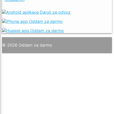
© 2026 Oddam za darmo