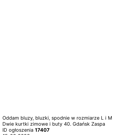
Oddam bluzy, bluzki, spodnie w rozmiarze L i M
Dwie kurtki zimowe i buty 40. Gdańsk Zaspa
ID ogłoszenia
17407