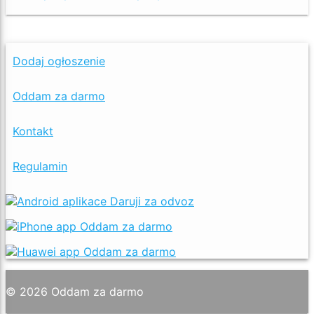
Dodaj ogłoszenie
Oddam za darmo
Kontakt
Regulamin
© 2026 Oddam za darmo