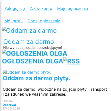
Zaloguj się
Załóż konto
Moje ogłoszenia
Mój profil
Dodaj ogłoszenie
Oddam za darmo
Nie wyrzucaj, oddaj potrzebującym!
OGŁOSZENIA OLGA
Oddam za darmo płyty.
Oddam za darmo, widoczne na zdjęciu płyty. Transport
i załadunek we własnym zakresie.
Oddam
Dąbrowa
17-05-2026