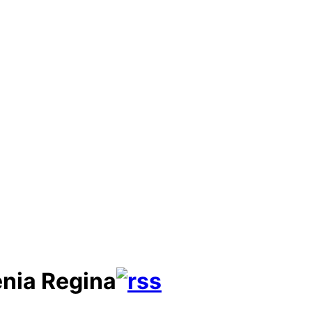
nia Regina