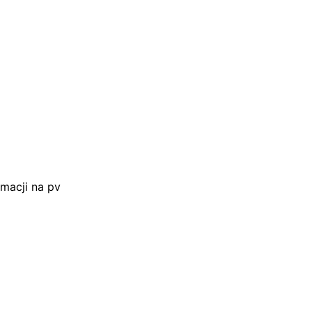
rmacji na pv